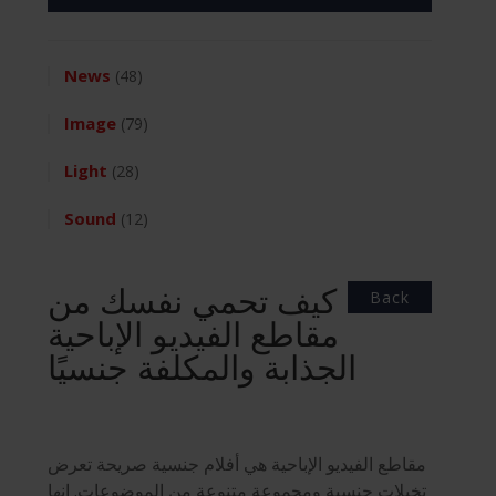
News
(48)
Image
(79)
Light
(28)
Sound
(12)
كيف تحمي نفسك من
Back
مقاطع الفيديو الإباحية
الجذابة والمكلفة جنسيًا
مقاطع الفيديو الإباحية هي أفلام جنسية صريحة تعرض
تخيلات جنسية ومجموعة متنوعة من الموضوعات. إنها